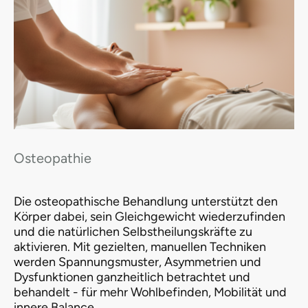
Osteopathie
Die osteopathische Behandlung unterstützt den
Körper dabei, sein Gleichgewicht wiederzufinden
und die natürlichen Selbstheilungskräfte zu
aktivieren. Mit gezielten, manuellen Techniken
werden Spannungsmuster, Asymmetrien und
Dysfunktionen ganzheitlich betrachtet und
behandelt - für mehr Wohlbefinden, Mobilität und
innere Balance.