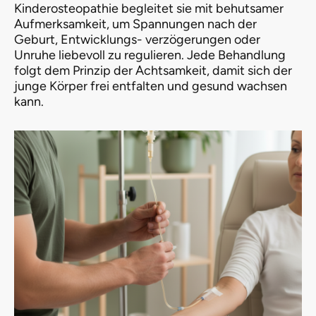
Kinderosteopathie begleitet sie mit behutsamer
Aufmerksamkeit, um Spannungen nach der
Geburt, Entwicklungs- verzögerungen oder
Unruhe liebevoll zu regulieren. Jede Behandlung
folgt dem Prinzip der Achtsamkeit, damit sich der
junge Körper frei entfalten und gesund wachsen
kann.