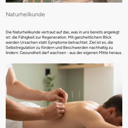
Naturheilkunde
Die Naturheilkunde vertraut auf das, was in uns bereits angelegt
ist: die Fähigkeit zur Regeneration. Mit ganzheitlichem Blick
werden Ursachen statt Symptome betrachtet. Ziel ist es, die
Selbstregulation zu fördern und Beschwerden nachhaltig zu
lindern. Gesundheit darf wachsen - aus der eigenen Mitte heraus.