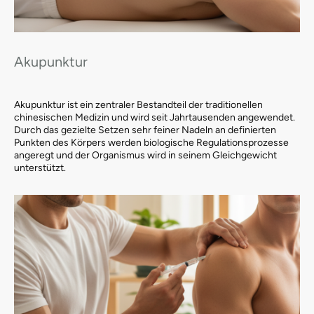
Akupunktur
Akupunktur ist ein zentraler Bestandteil der traditionellen
chinesischen Medizin und wird seit Jahrtausenden angewendet.
Durch das gezielte Setzen sehr feiner Nadeln an definierten
Punkten des Körpers werden biologische Regulationsprozesse
angeregt und der Organismus wird in seinem Gleichgewicht
unterstützt.