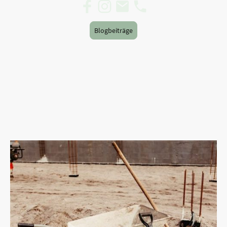
Blogbeiträge