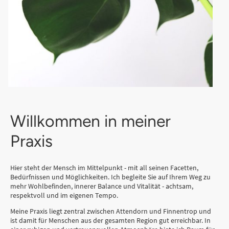
Willkommen in meiner
Praxis
Hier steht der Mensch im Mittelpunkt - mit all seinen Facetten,
Bedürfnissen und Möglichkeiten. Ich begleite Sie auf Ihrem Weg zu
mehr Wohlbefinden, innerer Balance und Vitalität - achtsam,
respektvoll und im eigenen Tempo.
Meine Praxis liegt zentral zwischen Attendorn und Finnentrop und
ist damit für Menschen aus der gesamten Region gut erreichbar. In