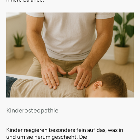
Kinderosteopathie
Kinder reagieren besonders fein auf das, was in
und um sie herum geschieht. Die