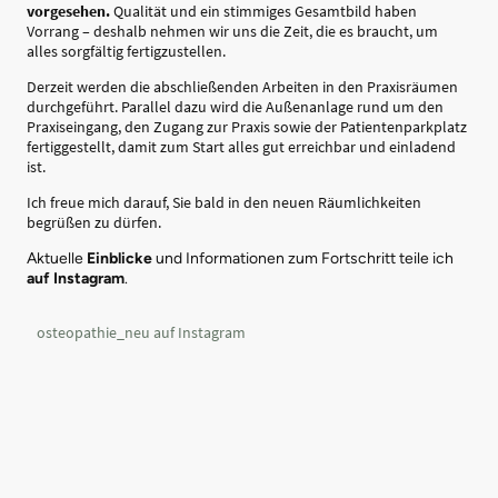
vorgesehen.
Qualität und ein stimmiges Gesamtbild haben
Vorrang – deshalb nehmen wir uns die Zeit, die es braucht, um
alles sorgfältig fertigzustellen.
Derzeit werden die abschließenden Arbeiten in den Praxisräumen
durchgeführt. Parallel dazu wird die Außenanlage rund um den
Praxiseingang, den Zugang zur Praxis sowie der Patientenparkplatz
fertiggestellt, damit zum Start alles gut erreichbar und einladend
ist.
Ich freue mich darauf, Sie bald in den neuen Räumlichkeiten
begrüßen zu dürfen.
Aktuelle
Einblicke
und Informationen zum Fortschritt teile ich
auf
Instagram
.
osteopathie_neu auf Instagram