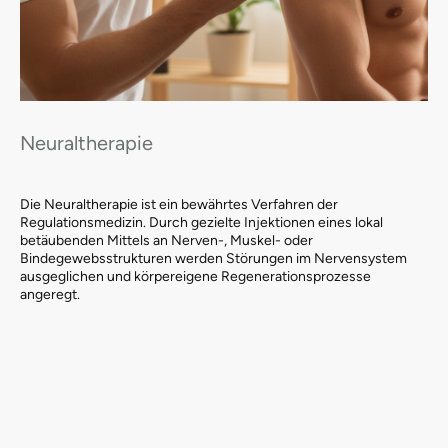
Neuraltherapie
Die Neuraltherapie ist ein bewährtes Verfahren der
Regulationsmedizin. Durch gezielte Injektionen eines lokal
betäubenden Mittels an Nerven-, Muskel- oder
Bindegewebsstrukturen werden Störungen im Nervensystem
ausgeglichen und körpereigene Regenerationsprozesse
angeregt.